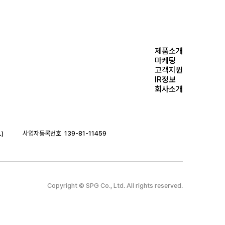
제품소개
마케팅
고객지원
IR정보
회사소개
)
사업자등록번호
139-81-11459
Copyright © SPG Co., Ltd. All rights reserved.