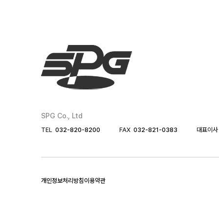
SPG Co., Ltd
TEL
032-820-8200
FAX
032-821-0383
대표이사
개인정보처리방침
이용약관