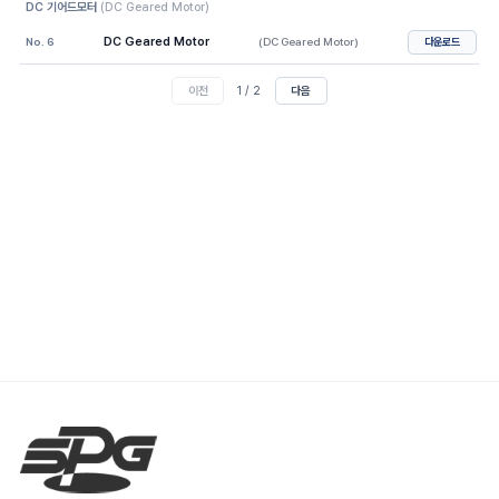
DC 기어드모터
(
DC Geared Motor
)
DC Geared Motor
No.
6
(
DC Geared Motor
)
다운로드
이전
1
/
2
다음